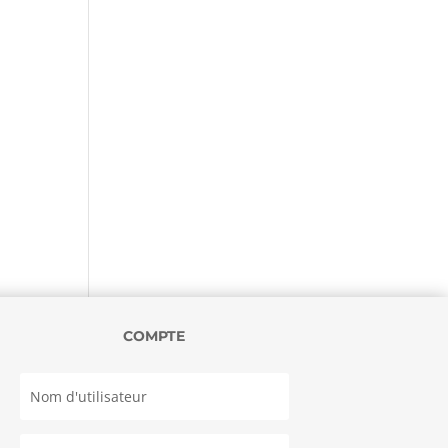
COMPTE