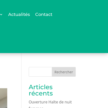
Actualités
Contact
Rechercher
Articles
récents
Ouverture Halte de nuit