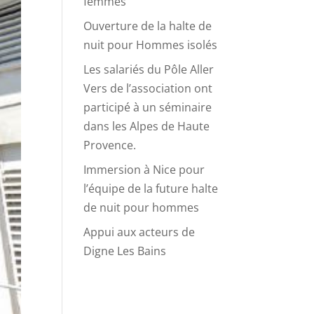
femmes
Ouverture de la halte de
nuit pour Hommes isolés
Les salariés du Pôle Aller
Vers de l’association ont
participé à un séminaire
dans les Alpes de Haute
Provence.
Immersion à Nice pour
l’équipe de la future halte
de nuit pour hommes
Appui aux acteurs de
Digne Les Bains