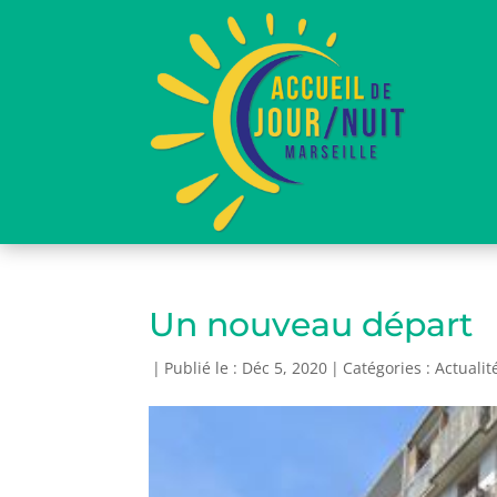
Un nouveau départ
|
Publié le : Déc 5, 2020
|
Catégories :
Actualit