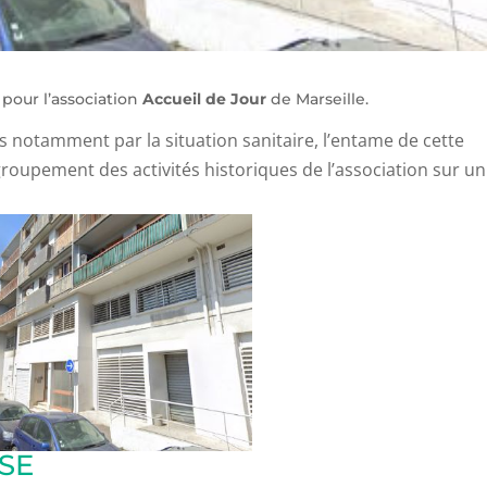
pour l’association
Accueil de
Jour
de Marseille.
 notamment par la situation sanitaire, l’entame de cette
oupement des activités historiques de l’association sur un
SE