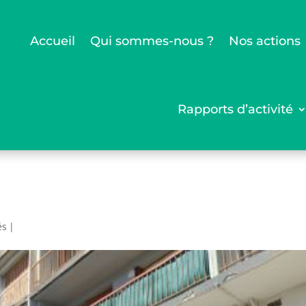
Accueil
Qui sommes-nous ?
Nos actions
Rapports d’activité
és
|