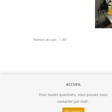
Nombre de vues :
1 287
ACCUEIL
Pour toutes questions, vous pouvez nous
contacter par mail :
Contact