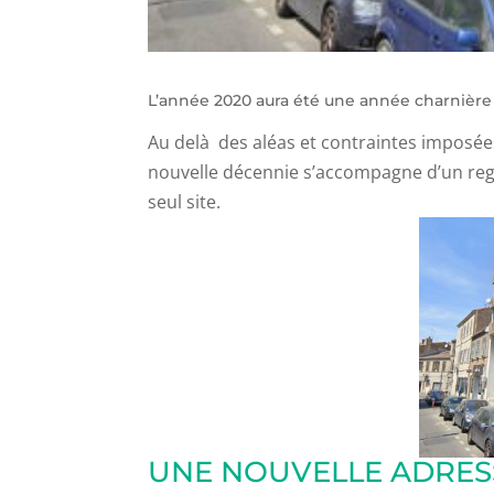
L’année 2020 aura été une année charnière 
Au delà des aléas et contraintes imposées
nouvelle décennie s’accompagne d’un regr
seul site.
UNE NOUVELLE ADRES