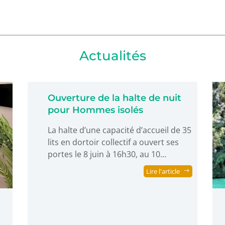
Actualités
Ouverture de la halte de nuit
pour Hommes isolés
La halte d’une capacité d’accueil de 35
lits en dortoir collectif a ouvert ses
portes le 8 juin à 16h30, au 10...
Lire l'article