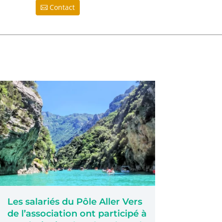
Contact
Les salariés du Pôle Aller Vers
de l’association ont participé à