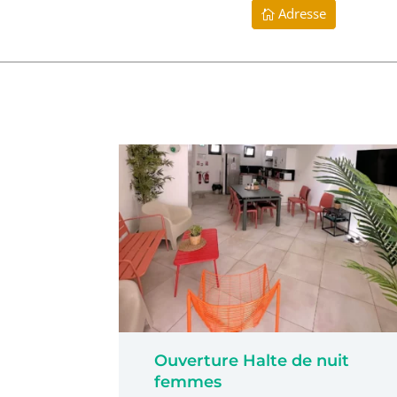
Adresse
Ouverture Halte de nuit
femmes