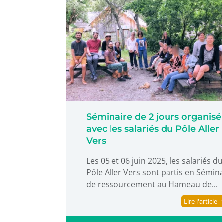
Séminaire de 2 jours organisé
avec les salariés du Pôle Aller
Vers
Les 05 et 06 juin 2025, les salariés d
Pôle Aller Vers sont partis en Sémin
de ressourcement au Hameau de...
Lire l'article