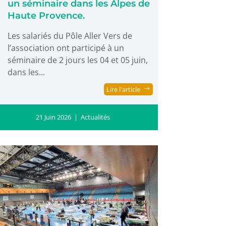
un séminaire dans les Alpes de
Haute Provence.
Les salariés du Pôle Aller Vers de
l’association ont participé à un
séminaire de 2 jours les 04 et 05 juin,
dans les...
Lire l'article
21 Juin 2026
|
Actualités