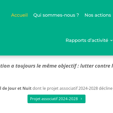
Accueil
Qui sommes-nous ?
Nos actions
Rapports d’activité
tion a toujours le même objectif : lutter contre 
il de Jour et Nuit
dont le projet associatif 2024-2028 décline
Projet associatif 2024-2028