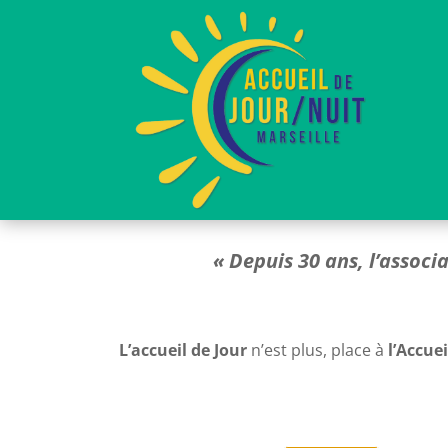
« Depuis 30 ans, l’associa
L’accueil de Jour
n’est plus, place à
l’Accue