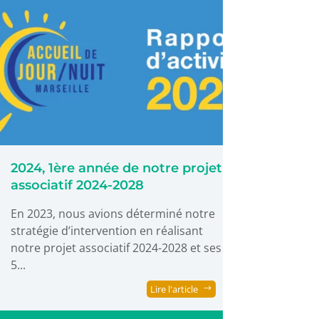
2024, 1ère année de notre projet
associatif 2024-2028
En 2023, nous avions déterminé notre
stratégie d’intervention en réalisant
notre projet associatif 2024-2028 et ses
5...
Lire l'article