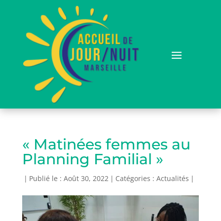
« Matinées femmes au
Planning Familial »
|
Publié le : Août 30, 2022
|
Catégories :
Actualités
|