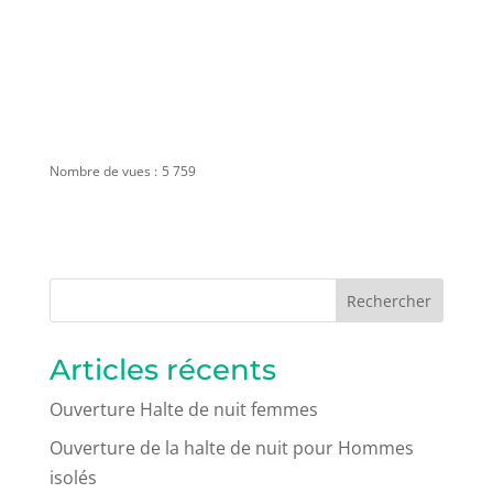
Nombre de vues :
5 759
Rechercher
Articles récents
Ouverture Halte de nuit femmes
Ouverture de la halte de nuit pour Hommes
isolés