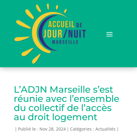
L’ADJN Marseille s’est
réunie avec l’ensemble
du collectif de l’accès
au droit logement
|
Publié le : Nov 28, 2024
|
Catégories :
Actualités
|