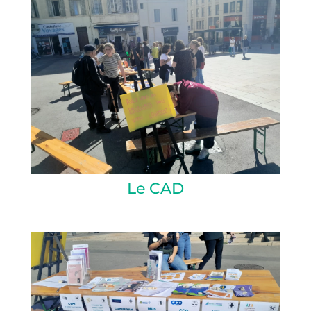
Le CAD