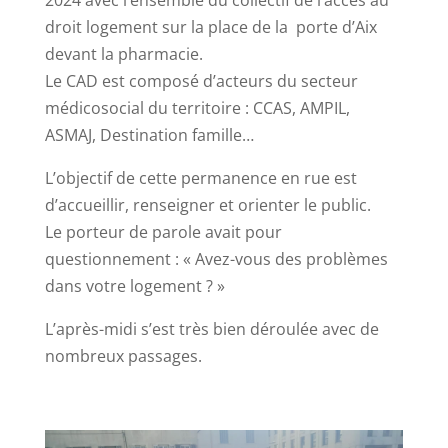
droit logement sur la place de la porte d’Aix
devant la pharmacie.
Le CAD est composé d’acteurs du secteur
médicosocial du territoire : CCAS, AMPIL,
ASMAJ, Destination famille…
L’objectif de cette permanence en rue est
d’accueillir, renseigner et orienter le public.
Le porteur de parole avait pour
questionnement : « Avez-vous des problèmes
dans votre logement ? »
L’après-midi s’est très bien déroulée avec de
nombreux passages.