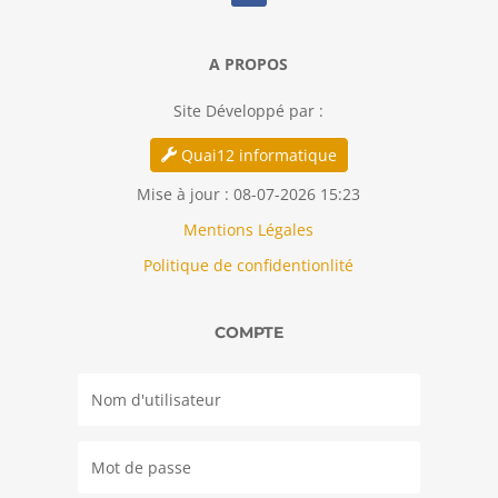
A PROPOS
Site Développé par :
Quai12 informatique
Mise à jour : 08-07-2026 15:23
Mentions Légales
Politique de confidentionlité
COMPTE