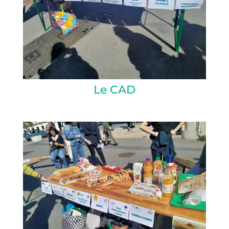
Le CAD