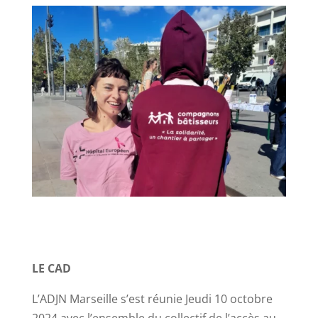
LE CAD
L’ADJN Marseille s’est réunie Jeudi 10 octobre
2024 avec l’ensemble du collectif de l’accès au