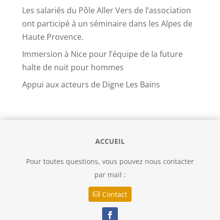
Les salariés du Pôle Aller Vers de l’association
ont participé à un séminaire dans les Alpes de
Haute Provence.
Immersion à Nice pour l’équipe de la future
halte de nuit pour hommes
Appui aux acteurs de Digne Les Bains
ACCUEIL
Pour toutes questions, vous pouvez nous contacter
par mail :
Contact